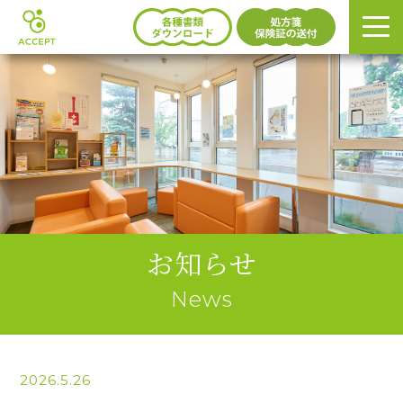
お知らせ
News
2026.5.26