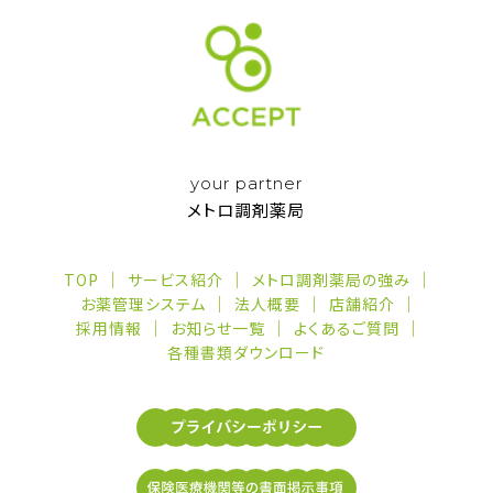
your partner
メトロ調剤薬局
TOP
サービス紹介
メトロ調剤薬局の強み
お薬管理システム
法人概要
店舗紹介
採用情報
お知らせ一覧
よくあるご質問
各種書類ダウンロード