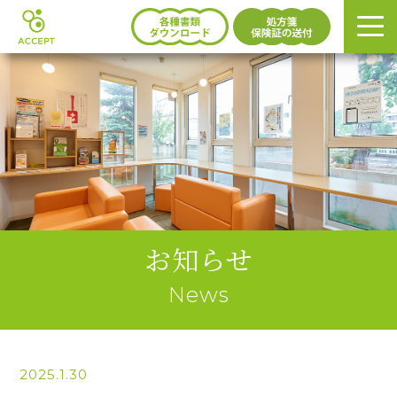
お知らせ
News
2025.1.30