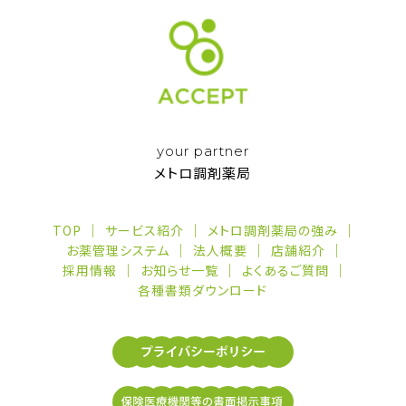
your partner
メトロ調剤薬局
TOP
サービス紹介
メトロ調剤薬局の強み
お薬管理システム
法人概要
店舗紹介
採用情報
お知らせ一覧
よくあるご質問
各種書類ダウンロード