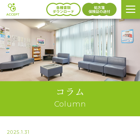
コラム
Column
2025.1.31