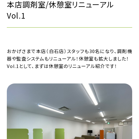
本店調剤室/休憩室リニューアル
Vol.1
おかげさまで本店（白石店）スタッフも30名になり、調剤機
器や監査システムもリニューアル！休憩室も拡大しました！
Vol.1として、まずは休憩室のリニューアル紹介です！