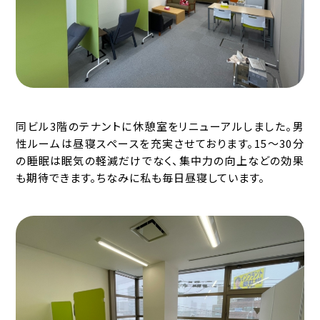
同ビル3階のテナントに休憩室をリニューアルしました。男
性ルームは昼寝スペースを充実させております。15〜30分
の睡眠は眠気の軽減だけでなく、集中力の向上などの効果
も期待できます。ちなみに私も毎日昼寝しています。