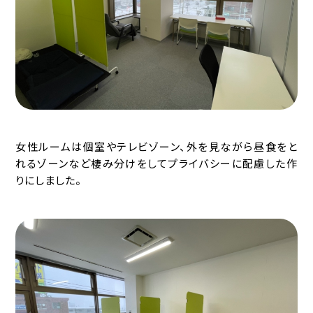
女性ルームは個室やテレビゾーン、外を見ながら昼食をと
れるゾーンなど棲み分けをしてプライバシーに配慮した作
りにしました。