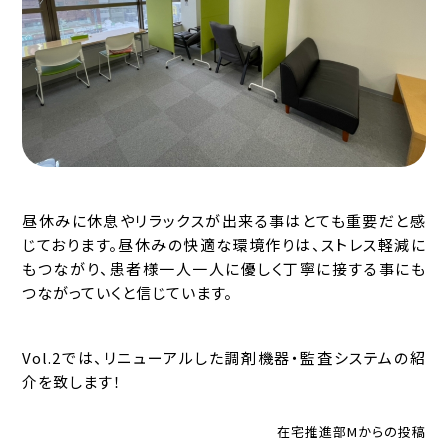
昼休みに休息やリラックスが出来る事はとても重要だと感
じております。昼休みの快適な環境作りは、ストレス軽減に
もつながり、患者様一人一人に優しく丁寧に接する事にも
つながっていくと信じています。
Vol.2では、リニューアルした調剤機器・監査システムの紹
介を致します！
在宅推進部Mからの投稿