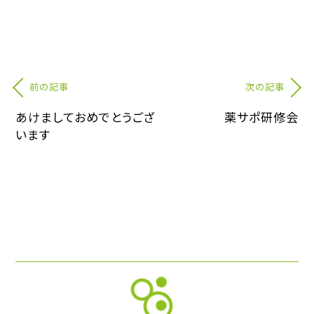
前の記事
次の記事
あけましておめでとうござ
薬サポ研修会
います