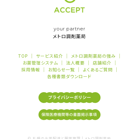
your partner
メトロ調剤薬局
TOP
サービス紹介
メトロ調剤薬局の強み
お薬管理システム
法人概要
店舗紹介
採用情報
お知らせ一覧
よくあるご質問
各種書類ダウンロード
©
札幌のお薬配達と服薬管理 | メトロ調剤薬局